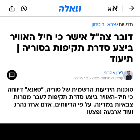
חדשות
/
צבא וביטחון
דובר צה"ל אישר כי חיל האוויר
ביצע סדרת תקיפות בסוריה |
תיעוד
לירן אהרוני
עודכן לאחרונה: 2.5.2025 / 22:15
סוכנות הידיעות הרשמית של סוריה, "סאנא" דיווחה
כי חיל-האוויר ביצע סדרת תקיפות לעבר מטרות
צבאיות במדינה. על פי הדיווחים, אדם אחד נהרג
ועוד ארבעה נפצעו