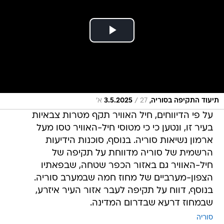
/
תיעוד התקיפה בסוריה, 3.5.2025
27 א׳
על פי הדיווחים, חיל האוויר תקף מטרות צבאיות
בעיר זו, ונטען כי כי מטוסי חיל-האוויר טסו מעל
ארמון נשיאות סוריה. בנוסף, סוכנות הידיעות
הרשמית של סוריה מדווחת על תקיפה של
חיל-האוויר גם באזור הכפר שטחה, שבפאתיו
הצפון-מערביים של מחוז חמה שבמערב סוריה.
בנוסף, דווח על תקיפה לעבר אזור העיר איזרע,
שבמחוז דרעא שבדרום המדינה.
סוריה