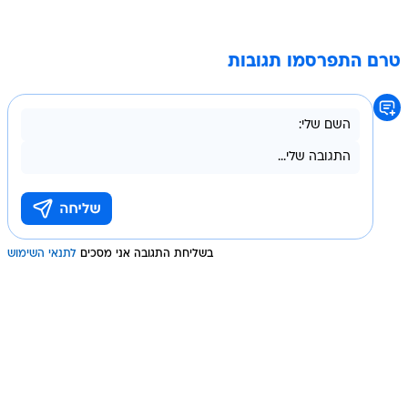
טרם התפרסמו תגובות
בשליחת התגובה אני מסכים
לתנאי השימוש