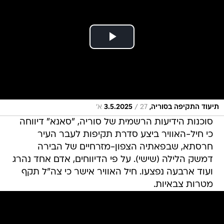
/
תיעוד התקיפה בסוריה, 3.5.2025
27 א׳
סוכנות הידיעות הרשמית של סוריה, "סאנא" דיווחה
כי חיל-האוויר ביצע סדרת תקיפות לעבר העיר
חרסתא, שבפאתיה הצפון-מזרחיים של הבירה
דמשק הלילה (שישי). על פי הדיווחים, אדם אחד נהרג
ועוד ארבעה נפצעו. חיל האוויר אישר כי צה"ל תקף
מטרות צבאיות.