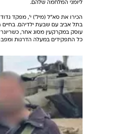
ליומני המלחמה שלהם.
בתל אביב עם שבעת ילדיהם. בחיים הא
כל התפקידים במעלה הדרגות ומפבר