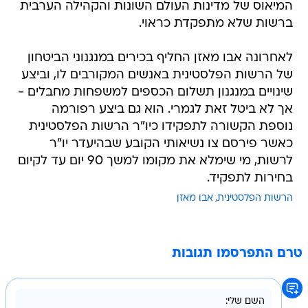
המיאוס של מדינות העולם השונות והקהילה הערבית
ברשות שלא מתפקדת כראוי.
לאחרונה אבו מאזן החליף בכירים במנגנוני הביטחון
של הרשות הפלסטינית באנשים המקורבים לו, וביצע
שינויים במנגנון תשלום הכספים למשפחות מחבלים -
אך לא ביטל זאת לגמרי. הוא גם ביצע רפורמה
נוספת הקשורה לתפקידו כיו"ר הרשות הפלסטינית
כאשר פירסם צו נשיאותי הקובע שבהיעדר יו"ר
לרשות, מי שימלא את מקומו למשך 90 יום עד לקיום
בחירות לתפקיד.
הרשות הפלסטינית
אבו מאזן
טרם התפרסמו תגובות