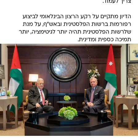
צריך לעמוד.
הדיון מתקיים על רקע הרצון הבינלאומי לביצוע
רפורמות ברשות הפלסטינית ובאש"ף, על מנת
שלרשות הפלסטינית תהיה יותר לגיטימציה, יותר
תמיכה כספית ומדינית.