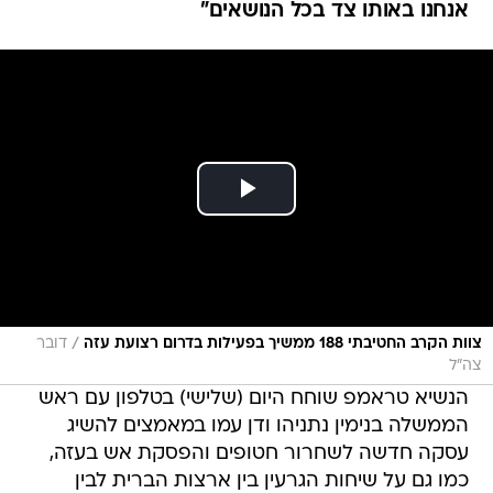
אנחנו באותו צד בכל הנושאים"
/
צוות הקרב החטיבתי 188 ממשיך בפעילות בדרום רצועת עזה
דובר
צה"ל
הנשיא טראמפ שוחח היום (שלישי) בטלפון עם ראש
הממשלה בנימין נתניהו ודן עמו במאמצים להשיג
עסקה חדשה לשחרור חטופים והפסקת אש בעזה,
כמו גם על שיחות הגרעין בין ארצות הברית לבין