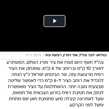
/
בווידאו: דובר צה"ל, אפי דפרין, רצועת עזה
צילום: דו"צ
צה"ל חשף היום (שני) את ציר מורג השלם, המשתרע
לאורך 10 ק"מ וברוחב של 6 ק"מ, שמנתק את העיר
רפיח מרצועת עזה. שר הביטחון ישראל כ"ץ הנחה
להגדיל את רוחב הציר ל-6 ק"מ כדי לאפשר שליטה
מבצעית טובה יותר. ההשתלטות על הציר מאפשרת
לנתק את חטיבת רפיח בזרוע הצבאית של חמאס,
שעד לאחרונה קיבלה סיוע מחטיבת חאן יונס מתחת
ומעל לפני הקרקע.