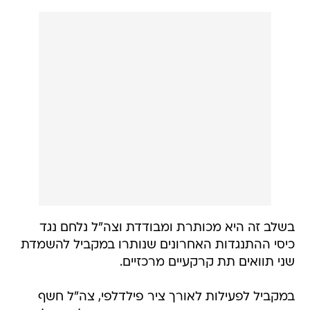
בשלב זה היא מכותרת ומבודדת וצה"ל נלחם נגד
כיסי ההתנגדות האחרונים שנותרו במקביל להשמדת
שני תוואים תת קרקעיים מרכזיים.
במקביל לפעילות לאורך ציר פילדלפי, צה"ל חשף