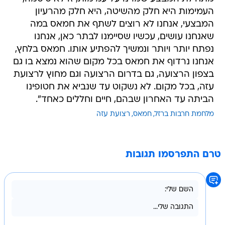
העמימות היא חלק מהשיטה, היא חלק מהרעיון
המבצעי, אנחנו לא רוצים לשתף את חמאס במה
שאנחנו עושים, עכשיו שסיימנו לבתר כאן, אנחנו
נפתח יותר ויותר ונמשיך להפתיע אותו. חמאס בלחץ,
אנחנו נרדוף את חמאס בכל מקום שהוא נמצא בו גם
בצפון הרצועה, גם בדרום הרצועה וגם מחוץ לרצועת
עזה, בכל מקום. לא נשקוט עד שנביא את חטופינו
הביתה עד האחרון שבהם, חיים וחללים כאחד".
מלחמת חרבות ברזל
חמאס
רצועת עזה
טרם התפרסמו תגובות