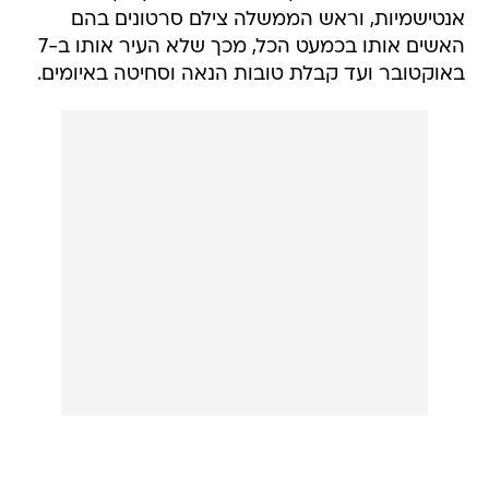
אנטישמיות, וראש הממשלה צילם סרטונים בהם
האשים אותו בכמעט הכל, מכך שלא העיר אותו ב-7
באוקטובר ועד קבלת טובות הנאה וסחיטה באיומים.