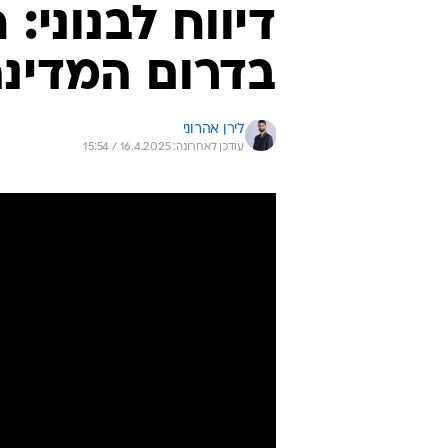
דיווח לבנוני:
בדרום המדינ
לירן אהרוני
עודכן לאחרונה: 16.4.2025 / 15:54