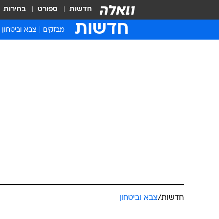
חדשות
ספורט
בחירות
חדשות
מבזקים
צבא וביטחון
חדשות
/
צבא וביטחון