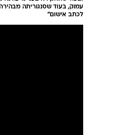
עמוק, בעוד שסנגוריתה מבהירה
לכתב אישום"