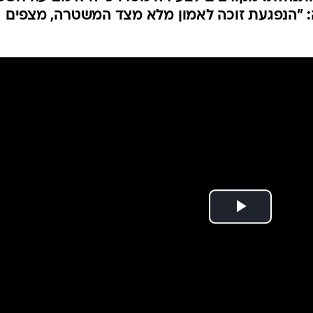
המייל האדום
: "הנפגעת זוכה לאמון מלא מצד המשטרה, מצפים