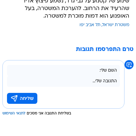
שינוע של קטנוע על גבי גרר, נשמע פיצוץ אדיר
שהרעיד את הרחוב. להערכת המשטרה, בעל
האופנוע הוא דמות מוכרת למשטרה.
משטרת ישראל
תל אביב יפו
טרם התפרסמו תגובות
בשליחת התגובה אני מסכים
לתנאי השימוש