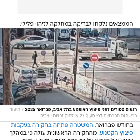
הממצאים נלקחו לבדיקה במחלקה לזיהוי פלילי.
/
רגעים ספורים לפני פיצוץ האופנוע בתל אביב, פברואר 2025
תיעוד
ברשתות חברתיות לפי סעיף 27 א' לחוק זכויות יוצרים
בחודש פברואר,
המשטרה פתחה בחקירה בעקבות
פיצוץ הקטנוע.
מהחקירה הראשונית עולה כי במהלך