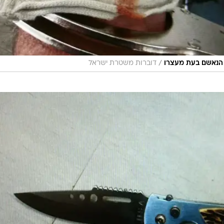
/
דוברות משטרת ישראל