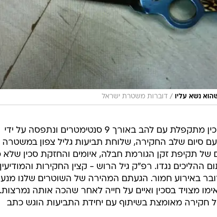
/
דוברות משטרת ישראל