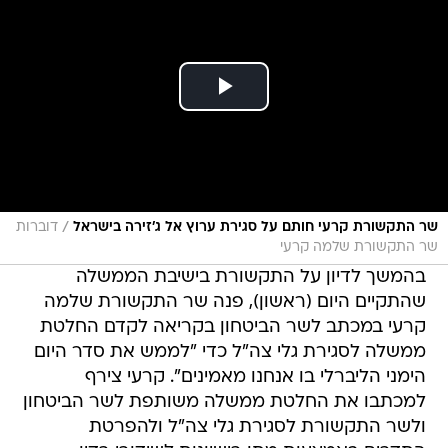
/
שר התקשורת קרעי חותם על סגירת ערוץ אל ג'זירה בישראל
דוברות
שר התקשורת שלמה קרעי
בהמשך לדיון על התקשורת בישיבת הממשלה
שהתקיים היום (ראשון), פנה שר התקשורת שלמה
קרעי במכתב לשר הביטחון בקריאה לקדם החלטת
ממשלה לסגירת גלי צה"ל כדי "לממש את סדר היום
הימני הליברלי בו אנחנו מאמינים". קרעי צירף
למכתבו את החלטת ממשלה משותפת לשר הביטחון
ולשר התקשורת לסגירת גלי צה"ל ולהפרטת