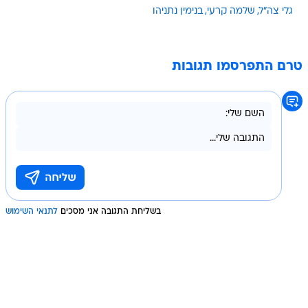
גלי צה"ל
שלמה קרעי
בנימין נתניהו
טרם התפרסמו תגובות
בשליחת התגובה אני מסכים
לתנאי השימוש