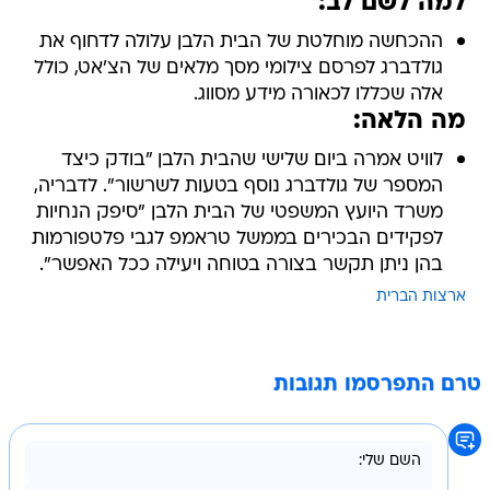
למה לשם לב:
ההכחשה מוחלטת של הבית הלבן עלולה לדחוף את
גולדברג לפרסם צילומי מסך מלאים של הצ'אט, כולל
אלה שכללו לכאורה מידע מסווג.
מה הלאה:
לוויט אמרה ביום שלישי שהבית הלבן "בודק כיצד
המספר של גולדברג נוסף בטעות לשרשור". לדבריה,
משרד היועץ המשפטי של הבית הלבן "סיפק הנחיות
לפקידים הבכירים בממשל טראמפ לגבי פלטפורמות
בהן ניתן תקשר בצורה בטוחה ויעילה ככל האפשר".
ארצות הברית
טרם התפרסמו תגובות