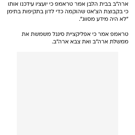
ארה"ב בבית הלבן אמר טראמפ כי יועציו עידכנו אותו
כי בקבוצת הצ'אט שהוקמה כדי לדון בתקיפות בתימן
"לא היה מידע מסווג".
טראמפ אמר כי אפליקציית סיגנל משמשת את
ממשלת ארה"ב ואת צבא ארה"ב.