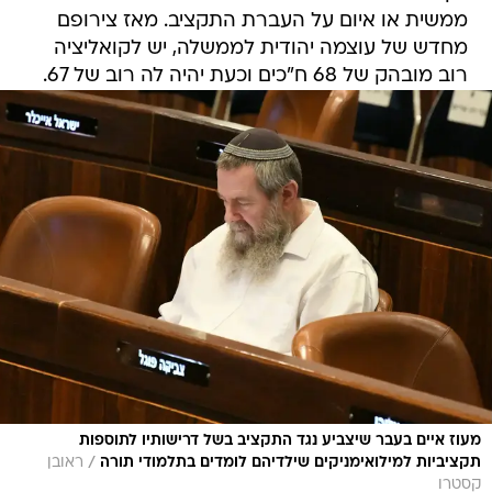
ממשית או איום על העברת התקציב. מאז צירופם
מחדש של עוצמה יהודית לממשלה, יש לקואליציה
רוב מובהק של 68 ח"כים וכעת יהיה לה רוב של 67.
מעוז איים בעבר שיצביע נגד התקציב בשל דרישותיו לתוספות
/
תקציביות למילואימניקים שילדיהם לומדים בתלמודי תורה
ראובן
קסטרו