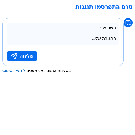
טרם התפרסמו תגובות
בשליחת התגובה אני מסכים
לתנאי השימוש