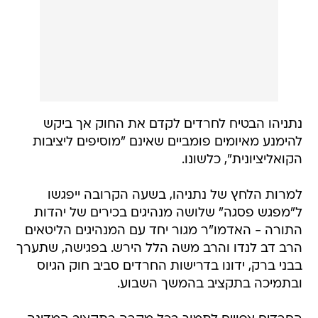
נתניהו הבטיח לחרדים לקדם את החוק אך ביקש
להימנע מאיומים פומביים שאינם "מוסיפים ליציבות
הקואליציונית", כלשונו.
למרות הלחץ של נתניהו, בשעה הקרובה ייפגשו
ל"מפגש פסגה" שלושה מנהיגים בכירים של יהדות
התורה - האדמו"ר מגור יחד עם המנהיגים הליטאים
הרב דב לנדו והרב משה הלל הירש. בפגישה, שתערך
בבני ברק, ידונו בדרישות החרדים סביב חוק הגיוס
ובתמיכה בתקציב בהמשך השבוע.