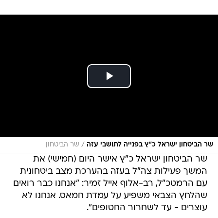
/
שר הביטחון ישראל כ"ץ בפנייה לתושבי עזה
שר הביטחון
שר הביטחון ישראל כ"ץ אישר היום (חמישי) את
המשך פעילות צה"ל בעזה בהערכת מצב ביטחונית
עם הרמטכ"ל, רב-אלוף אייל זמיר: "אנחנו כבר רואים
שהלחץ הצבאי משפיע על עמדת חמאס. אנחנו לא
עוצרים - עד לשחרור החטופים".