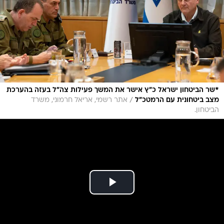
*שר הביטחון ישראל כ"ץ אישר את המשך פעילות צה"ל בעזה בהערכת
/
מצב ביטחונית עם הרמטכ"ל
אתר רשמי, אריאל חרמוני, משרד
הביטחון.