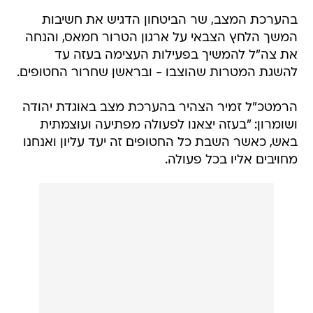
בהערכת המצב, שר הביטחון הדגיש את חשיבות
המשך הלחץ הצבאי על ארגון הטרור חמאס, והנחה
את צה"ל להמשיך בפעילות העצימה בעזה עד
להשגת המטרות שהוצבו - ובראשן שחרור החטופים.
הרמטכ"ל זמיר הצהיר בהערכת מצב באוגדת יהודה
ושומרון: "בעזה יצאנו לפעולה מפתיעה ועוצמתית
באש, כאשר השבת כל החטופים זה יעד עליון ואנחנו
מחויבים אליו בכל פעולה.