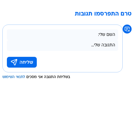
טרם התפרסמו תגובות
בשליחת התגובה אני מסכים
לתנאי השימוש