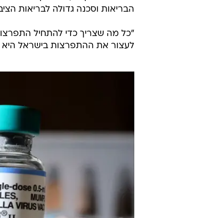
הבריאות וסכנה גדולה לבריאות הציבו
"כל מה שצריך כדי להתחיל התפרצות 
לעצור את ההתפרצות בישראל היא חי