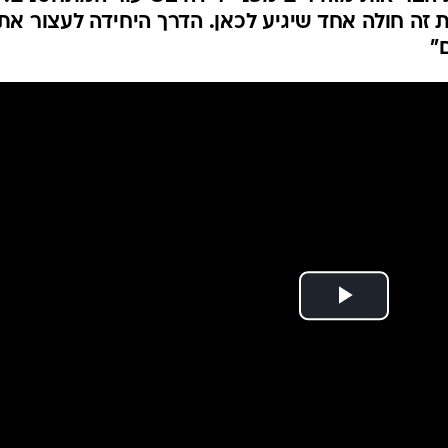
המייל האדום
זה חולה אחד שיגיע לכאן. הדרך היחידה לעצור את
"