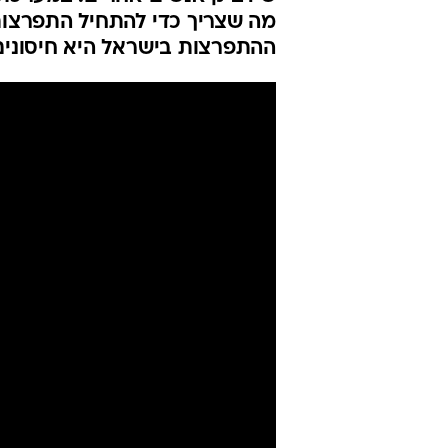
מה שצריך כדי להתחיל התפרצות 
ההתפרצות בישראל היא חיסונים