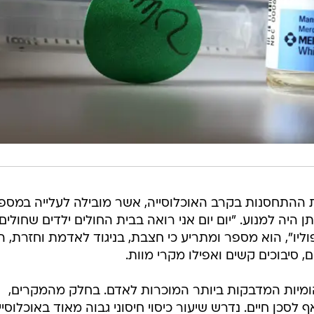
 ההתחסנות בקרב האוכלוסייה, אשר מובילה לעלייה במספ
היה למנוע. "יום יום אני רואה בבית החולים ילדים שחולים
ליו", הוא מספר ומתריע כי חצבת, בניגוד לאדמת וחזרת, ה
סיבוכים קשים ואפילו מקרי מוות.
ומיות המדבקות ביותר המוכרות לאדם. בחלק מהמקרים,
 לסכן חיים. נדרש שיעור כיסוי חיסוני גבוה מאוד באוכלוסיי