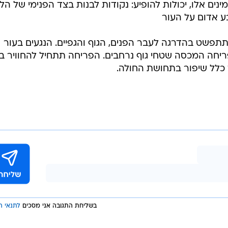
ים אלו, יכולות להופיע: נקודות לבנות בצד הפנימי של הלח
ע אדום על העור
תפשט בהדרגה לעבר הפנים, הגוף והגפיים. הנגעים בעור
פריחה המכסה שטחי גוף נרחבים. הפריחה תתחיל להחוויר בי
 כלל שיפור בתחושת החולה.
בשליחת התגובה אני מסכים
לתנאי ה