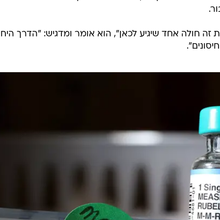
ר.
זה חולה אחד שיגיע לכאן", הוא אומר ומדגיש: "הדרך היחי
סונים".