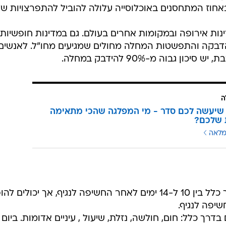
אחוז המתחסנים באוכלוסייה עלולה להוביל להתפרצויות ש
נות אירופה ובמקומות אחרים בעולם. גם במדינות חופשיות
הדבקה והתפשטות המחלה מחולים שמגיעים מחו"ל. לאנשים
גבוה מ-90% להידבק במחלה.
ה
שיעשה לכם סדר - מי המפלגה שהכי מתאימה
 שלכם?
מלאה
תסמיני מחלת החצבת מופיעים בדרך כלל בין 10 ל-14 ימים לאחר החשיפה לנגיף, אך יכולים 
ך כלל: חום, חולשה, נזלת, שיעול , עיניים אדומות. ביום