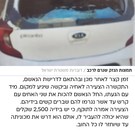
/
תמונות הנזק שגרם לרכב
דוברות משטרת ישראל
זמן קצר לאחר מכן ובהתאם לדרישת הנאשם,
התקשרה הצעירה לאחיה וביקשה שיגיע למקום. מיד
עם הגעתו, החל הנאשם להכות את שני האחים עם
קרש עד אשר נגרמו להם שברים קשים בידיהם.
הצעירה אמרה לתוקף, כי יש בידיה 2,500 שקלים
שהיא יכולה להעביר לו, אולם הוא דרש את מכוניתה
עד שיוחזר לו כל החוב.