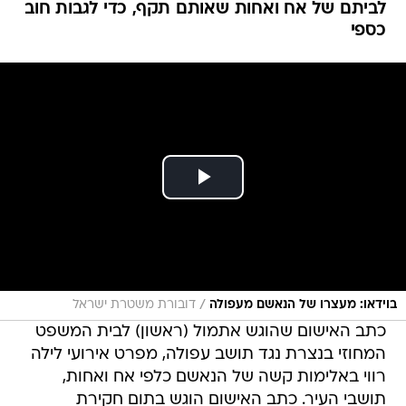
לביתם של אח ואחות שאותם תקף, כדי לגבות חוב
כספי
/
בוידאו: מעצרו של הנאשם מעפולה
דובורת משטרת ישראל
כתב האישום שהוגש אתמול (ראשון) לבית המשפט
המחוזי בנצרת נגד תושב עפולה, מפרט אירועי לילה
רווי באלימות קשה של הנאשם כלפי אח ואחות,
תושבי העיר. כתב האישום הוגש בתום חקירת