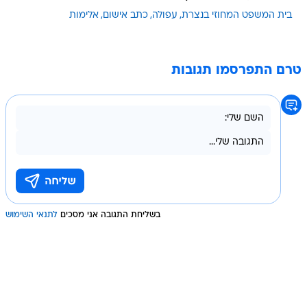
בית המשפט המחוזי בנצרת
עפולה
כתב אישום
אלימות
טרם התפרסמו תגובות
בשליחת התגובה אני מסכים
לתנאי השימוש