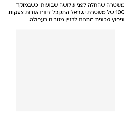
משטרה שהחלה לפני שלושה שבועות, כשבמוקד
100 של משטרת ישראל התקבל דיווח אודות צעקות
וניפוץ מכונית מתחת לבניין מגורים בעפולה.