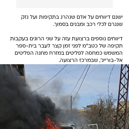
ישנם דיווחים על אדם שנהרג בתקיפות ועל נזק
שנגרם לכלי רכב ומבנים בסמוך.
דיווחים נוספים ברצועת עזה על שני הרוגים בעקבות
תקיפה של כטב"מ לפני זמן קצר לעבר בית-ספר
המשמש כמחסה לפליטים במזרח מחנה הפליטים
אל-בורייג', שבמרכז הרצועה.