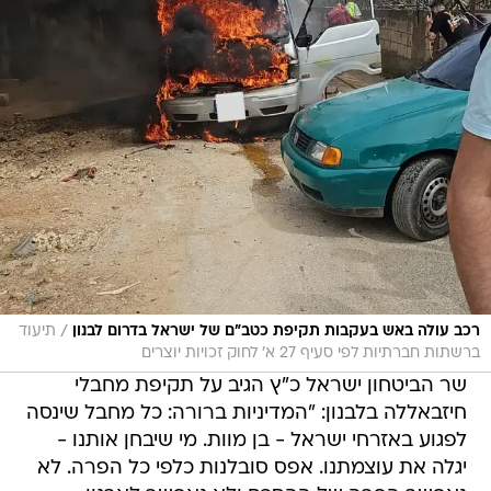
/
רכב עולה באש בעקבות תקיפת כטב"ם של ישראל בדרום לבנון
תיעוד
ברשתות חברתיות לפי סעיף 27 א' לחוק זכויות יוצרים
שר הביטחון ישראל כ"ץ הגיב על תקיפת מחבלי
חיזבאללה בלבנון: "המדיניות ברורה: כל מחבל שינסה
לפגוע באזרחי ישראל - בן מוות. מי שיבחן אותנו -
יגלה את עוצמתנו. אפס סובלנות כלפי כל הפרה. לא