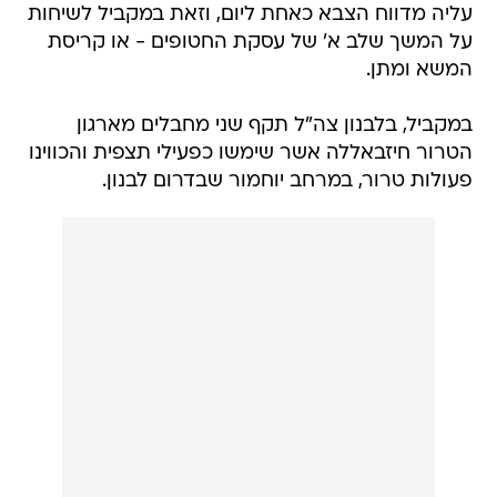
עליה מדווח הצבא כאחת ליום, וזאת במקביל לשיחות
על המשך שלב א' של עסקת החטופים - או קריסת
המשא ומתן.
במקביל, בלבנון צה"ל תקף שני מחבלים מארגון
הטרור חיזבאללה אשר שימשו כפעילי תצפית והכווינו
פעולות טרור, במרחב יוחמור שבדרום לבנון.