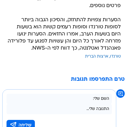
פרטים נוספים.
הסערות צפויות להתחזק, והסיכון הגבוה ביותר
לסופות טורנדו וסופות רעמים קשות הוא בשעות
היום בשעות הערב, אמרו החזאים. הסערות ינועו
מזרחה לאורך כל היום והן עשויות לפגוע עד פלורידה
פאנהנדל ואטלנטה, כך דווח לפי ה-NWS.
טורנדו
ארצות הברית
טרם התפרסמו תגובות