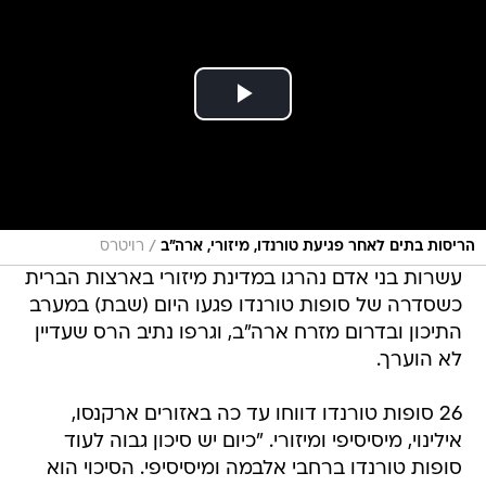
/
הריסות בתים לאחר פגיעת טורנדו, מיזורי, ארה"ב
רויטרס
עשרות בני אדם נהרגו במדינת מיזורי בארצות הברית
כשסדרה של סופות טורנדו פגעו היום (שבת) במערב
התיכון ובדרום מזרח ארה"ב, וגרפו נתיב הרס שעדיין
לא הוערך.
26 סופות טורנדו דווחו עד כה באזורים ארקנסו,
אילינוי, מיסיסיפי ומיזורי. "כיום יש סיכון גבוה לעוד
סופות טורנדו ברחבי אלבמה ומיסיסיפי. הסיכוי הוא