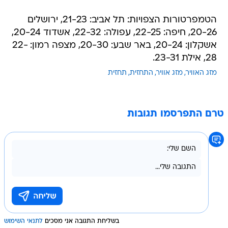
הטמפרטורות הצפויות: תל אביב: 21-23, ירושלים
20-26, חיפה: 22-25, עפולה: 22-32, אשדוד 20-24,
אשקלון: 20-24, באר שבע: 20-30, מצפה רמון: 22-
28, אילת 23-31.
מזג האוויר
מזג אוויר
התחזית
תחזית
טרם התפרסמו תגובות
בשליחת התגובה אני מסכים
לתנאי השימוש