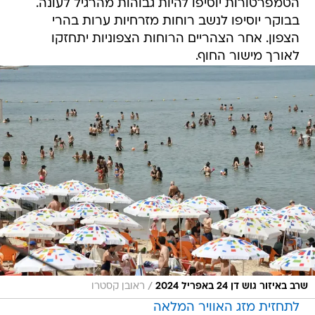
הטמפרטורות יוסיפו להיות גבוהות מהרגיל לעונה.
בבוקר יוסיפו לנשב רוחות מזרחיות ערות בהרי
הצפון. אחר הצהריים הרוחות הצפוניות יתחזקו
לאורך מישור החוף.
/
שרב באיזור גוש דן 24 באפריל 2024
ראובן קסטרו
לתחזית מזג האוויר המלאה