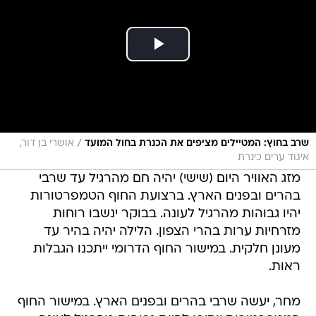
/
שרב בחוץ: המטיילים מציפים את הכנרת בחול המועד
אושרי בן דור,
איגוד ערים כינרת
מזג האוויר היום (שישי) יהיה חם מהרגיל עד שרבי
בהרים ובפנים הארץ. ברצועת החוף הטמפרטורות
יהיו גבוהות מהרגיל לעונה. בבוקר ינשבו רוחות
מזרחיות ערות בהרי הצפון. הלילה יהיה בהיר עד
מעונן חלקית. במישור החוף הדרומי ייתכנו הגבלות
ראות.
מחר, יעשה שרבי בהרים ובפנים הארץ. במישור החוף