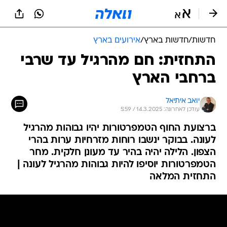
חדשות
/
חדשות בארץ
/
אירועים בארץ
התחזית: חם מהרגיל עד שרבי
ברחבי הארץ
יואב איתיאל
עודכן לאחרונה: 14.3.2025 / 5:59
ברצועת החוף הטמפרטורות יהיו גבוהות מהרגיל
לעונה. בבוקר ינשבו רוחות מזרחיות ערות בהרי
הצפון. הלילה יהיה בהיר עד מעונן חלקית. מחר
הטמפרטורות יוסיפו להיות גבוהות מהרגיל לעונה |
התחזית המלאה