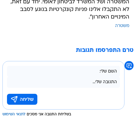
המשטרה ושל המשרד לביטחון לאומי. יחד עם זאת,
לא התקבלו אלינו פניות קונקרטיות בנוגע לסבב
המינויים האחרון".
משטרה
טרם התפרסמו תגובות
בשליחת התגובה אני מסכים
לתנאי השימוש