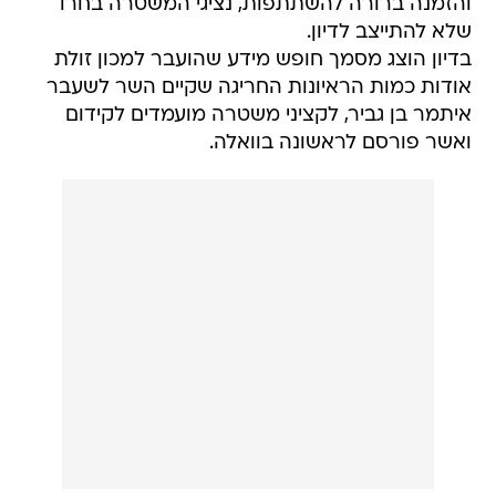
והזמנה ברורה להשתתפות, נציגי המשטרה בחרו
שלא להתייצב לדיון.
בדיון הוצג מסמך חופש מידע שהועבר למכון זולת
אודות כמות הראיונות החריגה שקיים השר לשעבר
איתמר בן גביר, לקציני משטרה מועמדים לקידום
ואשר פורסם לראשונה בוואלה.