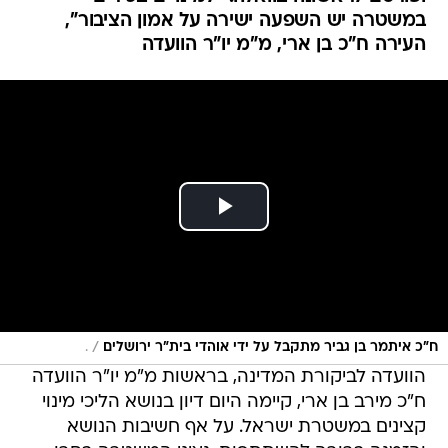
במשטרה יש השפעה ישירה על אמון הציבור",
העירה ח"כ בן ארי, מ"מ יו"ר הוועדה
/
ח"כ איתמר בן גביר מתקבל על ידי אוהדי בית"ר ירושלים
.
הוועדה לביקורת המדינה, בראשות מ"מ יו"ר הוועדה
ח"כ מירב בן ארי, קיימה היום דיון בנושא הליכי מינוי
קצינים במשטרת ישראל. על אף חשיבות הנושא