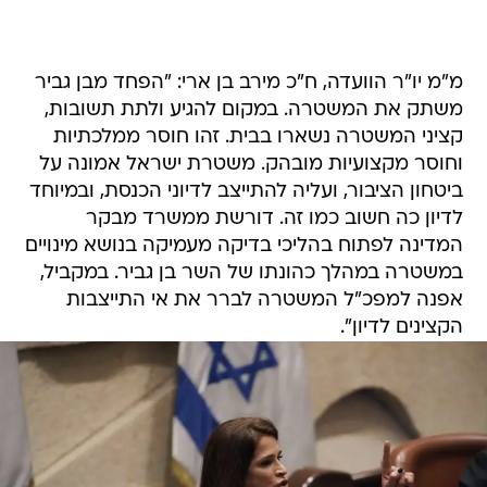
מ"מ יו"ר הוועדה, ח"כ מירב בן ארי: "הפחד מבן גביר
משתק את המשטרה. במקום להגיע ולתת תשובות,
קציני המשטרה נשארו בבית. זהו חוסר ממלכתיות
וחוסר מקצועיות מובהק. משטרת ישראל אמונה על
ביטחון הציבור, ועליה להתייצב לדיוני הכנסת, ובמיוחד
לדיון כה חשוב כמו זה. דורשת ממשרד מבקר
המדינה לפתוח בהליכי בדיקה מעמיקה בנושא מינויים
במשטרה במהלך כהונתו של השר בן גביר. במקביל,
אפנה למפכ"ל המשטרה לברר את אי התייצבות
הקצינים לדיון".