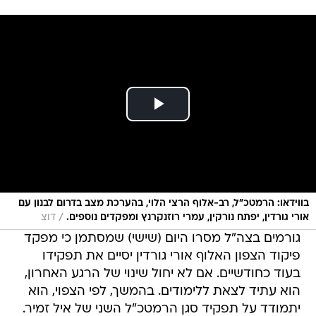
בווידאו: הרמטכ״ל, רב-אלוף הרצי הלוי, בהערכת מצב בדרום לבנון עם
/
אורי גורדין, יפתח נורקין, עמרי רוזנקרנץ ומפקדים נוספים.
דוצ
גורמים בצה"ל מסרו היום (שישי) שמסתמן כי מפקד
פיקוד הצפון האלוף אורי גורדין יסיים את תפקידו
בעוד כחודשיים. אם לא יחול שינוי של הרגע האחרון,
הוא עתיד לצאת ללימודים. בהמשך, לפי הצפוי, הוא
יתמודד על תפקיד סגן הרמטכ"ל השני של איל זמיר.