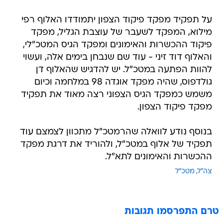
על תפקיד מפקד פיקוד הצפון יתמודדו האלוף רפי
מילוא, המפקד לשעבר של עוצבת הגליל, מפקד
פיקוד ההכשרות והאימונים ומפקד הגיס המטכ"לי,
והאלוף דוד זיני - עוד שם שנבחן בימים אלה, ועשוי
להוות הפתעה במטכ"ל. יש להדגיש שהאלוף דן
גולדפוס, שהיה מפקד אוגדה 98 במלחמה וכיום
משמש כמפקד הגיס הצפוני רצה מאוד את תפקיד
מפקד פיקוד הצפון.
בנוסף נודע לוואלה שהרמטכ"ל מתכוון לצמצם עוד
תפקיד של אלוף במטכ"ל, ולהוריד את דרגת מפקד
ההכשרות והאימונים לתא"ל.
צה"ל
מטכ"ל
טרם התפרסמו תגובות