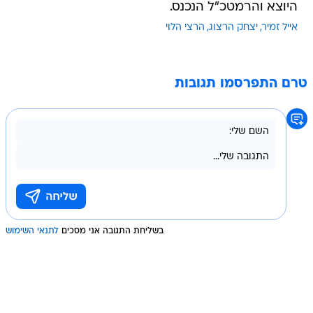
היוצא והרמטכ"ל הנכנס.
אייל זמיר
יצחק הרצוג
הרצי הלוי
טרם התפרסמו תגובות
בשליחת התגובה אני מסכים
לתנאי השימוש