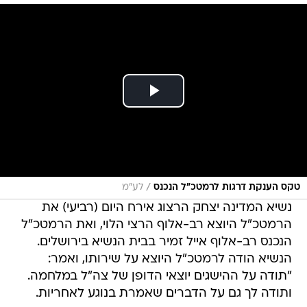
/
טקס הענקת דרגות לרמטכ"ל הנכנס
לע"מ
נשיא המדינה יצחק הרצוג אירח היום (רביעי) את
הרמטכ"ל היוצא רב-אלוף הרצי הלוי, ואת הרמטכ"ל
הנכנס רב-אלוף אייל זמיר בבית הנשיא בירושלים.
הנשיא הודה לרמטכ"ל היוצא על שירותו, ואמר:
"תודה על ההישגים יוצאי הדופן של צה"ל במלחמה.
ותודה לך גם על הדברים שאמרת בנוגע לאחריות.