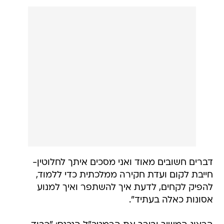
דברים חשובים מאוד ואני מסכים איתך לחלוטין-
חייבת לקום ועדת חקירה ממלכתית כדי ללמוד,
להפיק לקחים, לדעת איך להשתפר ואיך למנוע
אסונות כאלה בעתיד".