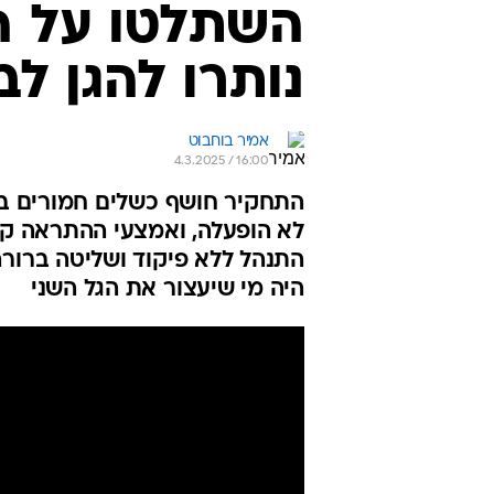
נותרו להגן ל
אמיר בוחבוט
4.3.2025 / 16:00
התחקיר חושף כשלים חמורים בהג
לא הופעלה, ואמצעי ההתראה קרס
התנהל ללא פיקוד ושליטה ברורה
היה מי שיעצור את הגל השני