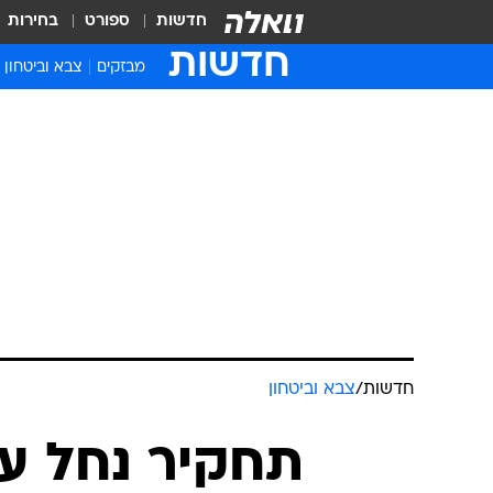
חדשות
ספורט
בחירות
חדשות
מבזקים
צבא וביטחון
חדשות
/
צבא וביטחון