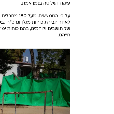
פיקוד ושליטה בזמן אמת.
על פי הממצא
לאחר חבירת כוחות מגלן וגדס"ר גב
של תושבים ולוחמים, בהם כוחות ימ"ס,
חייהם.