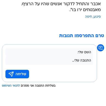
אכבר והתחיל לדקור אנשים שהיו על הרציף.
מאבטחים ירו בו".
פיגוע
חיפה
טרם התפרסמו תגובות
בשליחת התגובה אני מסכים
לתנאי השימוש