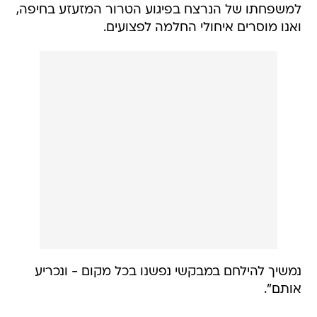
למשפחתו של הנרצח בפיגוע הטרור המזעזע בחיפה,
ואנו מוסרים איחולי החלמה לפצועים.
נמשיך להילחם במבקשי נפשנו בכל מקום - ונכריע
אותם".