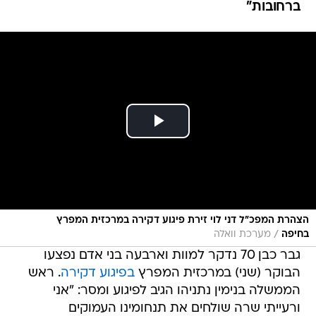
ברחובות"
הצהרת המפכ"ל דני לוי זירת פיגוע דקירה במרכזית המפרץ
/
בחיפה
מערכת וואלה
גבר כבן 70 נדקר למוות וארבעה בני אדם נפצעו
הבוקר (שני) במרכזית המפרץ
בפיגוע דקירה
. ראש
הממשלה בנימין נתניהו הגיב לפיגוע ומסר: "אני
ורעייתי שרה שולחים את תנחומינו העמוקים