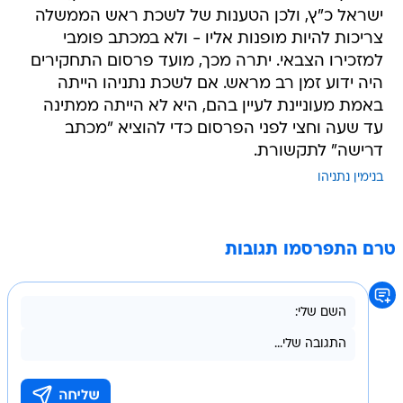
ישראל כ"ץ, ולכן הטענות של לשכת ראש הממשלה
צריכות להיות מופנות אליו - ולא במכתב פומבי
למזכירו הצבאי. יתרה מכך, מועד פרסום התחקירים
היה ידוע זמן רב מראש. אם לשכת נתניהו הייתה
באמת מעוניינת לעיין בהם, היא לא הייתה ממתינה
עד שעה וחצי לפני הפרסום כדי להוציא "מכתב
דרישה" לתקשורת.
בנימין נתניהו
טרם התפרסמו תגובות