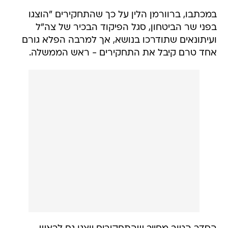
במכתבו, ברוורמן הלין על כך שהתחקירים "הוצגו
בפני שר הביטחון, סגל הפיקוד הבכיר של צה"ל
ועיתונאים שתודרכו בנושא, אך למרבה הפלא גורם
אחד טרם קיבל את התחקירים - ראש הממשלה.