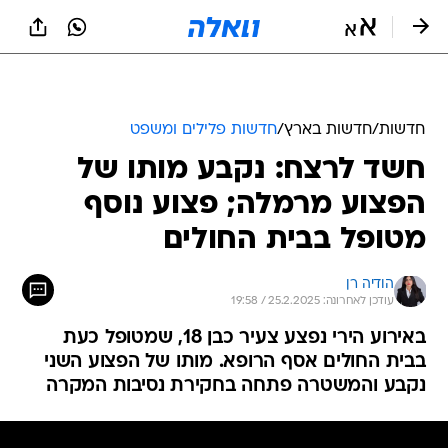
חדשות
/
חדשות בארץ
/
חדשות פלילים ומשפט
חשד לרצח: נקבע מותו של
הפצוע מרמלה; פצוע נוסף
מטופל בבית החולים
הודיה רן
עודכן לאחרונה: 25.2.2025 / 19:58
באירוע הירי נפצע צעיר כבן 18, שמטופל כעת
בבית החולים אסף הרופא. מותו של הפצוע השני
נקבע והמשטרה פתחה בחקירת נסיבות המקרה