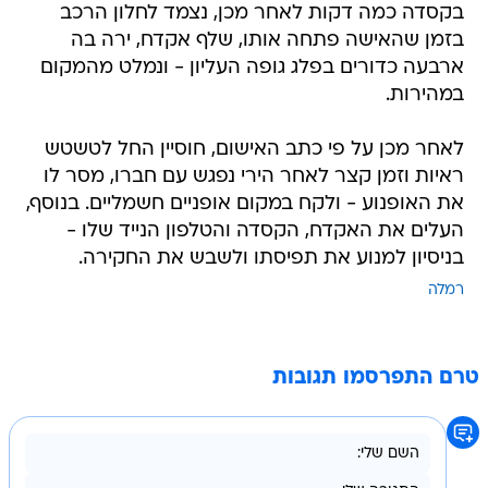
בקסדה כמה דקות לאחר מכן, נצמד לחלון הרכב
בזמן שהאישה פתחה אותו, שלף אקדח, ירה בה
ארבעה כדורים בפלג גופה העליון - ונמלט מהמקום
במהירות.
לאחר מכן על פי כתב האישום, חוסיין החל לטשטש
ראיות וזמן קצר לאחר הירי נפגש עם חברו, מסר לו
את האופנוע - ולקח במקום אופניים חשמליים. בנוסף,
העלים את האקדח, הקסדה והטלפון הנייד שלו -
בניסיון למנוע את תפיסתו ולשבש את החקירה.
רמלה
טרם התפרסמו תגובות