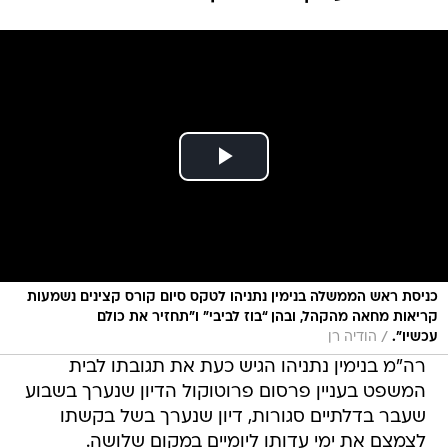
כניסת ראש הממשלה בנימין נתניהו לטקס סיום קורס קצינים נשמעות
קריאות מחאה מהקהל, ובהן “בוז לביבי” ו”תחזיר את כולם
/
עכשיו”.
הודיה רן
רה"מ בנימין נתניהו הגיש כעת את תגובתו לבית
המשפט בעניין פרסום פרוטוקול הדיון שנערך בשבוע
שעבר בדלתיים סגורות, דיון שנערך בשל בקשתו
לצמצם את ימי עדותו ליומיים במקום שלושה.