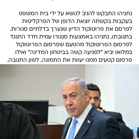
נתניהו התבקש להגיב לנושא על ידי בית המשפט
בעקבות בקשתה יוצאת הדופן של הפרקליטות
לפרסם את פרוטוקול הדיון שנערך בדלתיים סגורות.
בתגובתו, נתניהו באמצעות סנגורו עמית חדד התנגד
לפרסום הפרוטוקול מהטעם שפרסום הפרוטוקול
במלואו יביא "לפגיעה קשה בביטחון המדינה" ואילו
פרסום קטעים ממנו יעוות את התמונה, לשון התגובה.