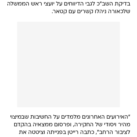
בדיקת השב"כ לגבי הדיווחים על יועצי ראש הממשלה
שלכאורה ניהלו קשרים עם קטאר.
"האירועים האחרונים מלמדים על החשיבות שבמיצוי
מהיר ויסודי של החקירה, ופרסום ממצאיה בהקדם
לציבור הרחב", כתבה רייטן בפנייתה וציטטה את