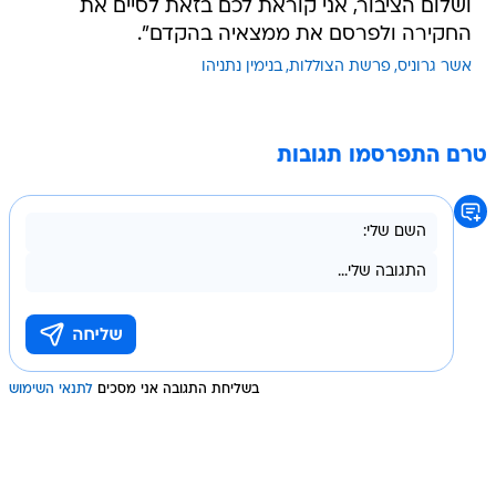
ושלום הציבור, אני קוראת לכם בזאת לסיים את
החקירה ולפרסם את ממצאיה בהקדם".
אשר גרוניס
פרשת הצוללות
בנימין נתניהו
טרם התפרסמו תגובות
בשליחת התגובה אני מסכים
לתנאי השימוש