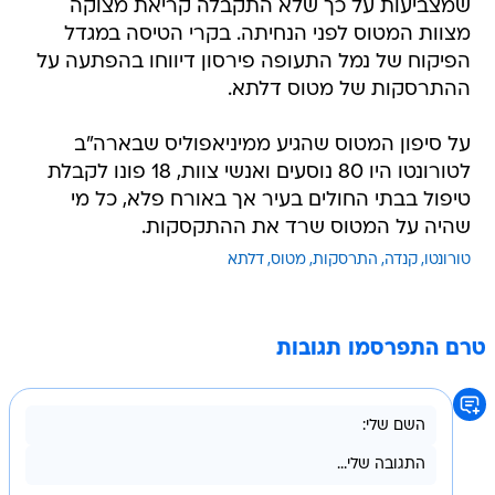
שמצביעות על כך שלא התקבלה קריאת מצוקה
מצוות המטוס לפני הנחיתה. בקרי הטיסה במגדל
הפיקוח של נמל התעופה פירסון דיווחו בהפתעה על
ההתרסקות של מטוס דלתא.
על סיפון המטוס שהגיע ממיניאפוליס שבארה"ב
לטורונטו היו 80 נוסעים ואנשי צוות, 18 פונו לקבלת
טיפול בבתי החולים בעיר אך באורח פלא, כל מי
שהיה על המטוס שרד את ההתקסקות.
טורונטו
קנדה
התרסקות
מטוס
דלתא
טרם התפרסמו תגובות