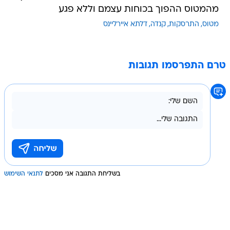
מהמטוס ההפוך בכוחות עצמם וללא פגע
מטוס
התרסקות
קנדה
דלתא איירליינס
טרם התפרסמו תגובות
בשליחת התגובה אני מסכים
לתנאי השימוש