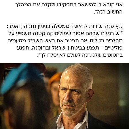
אני קורא לו להישאר בתפקידו ולקדם את המהלך
החשוב הזה".
גנץ פנה ישירות לראש הממשלה בנימין נתניהו, ואמר:
"יש רגעים שבהם אסור שפוליטיקה קטנה תשפיע על
מהלכים גדולים. אם תפטר את ראש השב"כ מטעמים
פוליטיים - תפגע בביטחון ישראל ובחוסנה. תפגע
בחטופים שלנו. וזה לעולם לא יסלח לך".