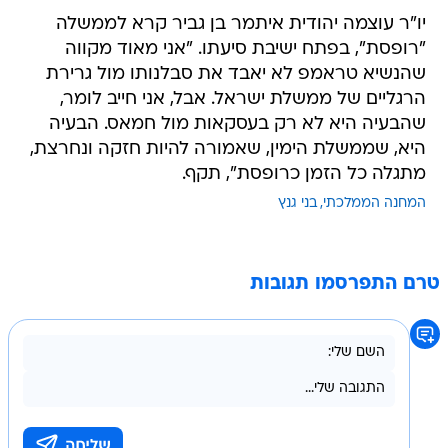
יו"ר עוצמה יהודית איתמר בן גביר קרא לממשלה
"רופסת", בפתח ישיבת סיעתו. "אני מאוד מקווה
שהנשיא טראמפ לא יאבד את סבלנותו מול גרירת
הרגליים של ממשלת ישראל. אבל, אני חייב לומר,
שהבעיה היא לא רק בעסקאות מול חמאס. הבעיה
היא, שממשלת הימין, שאמורה להיות חזקה ונחרצת,
מתגלה כל הזמן כרופסת", תקף.
המחנה הממלכתי
בני גנץ
טרם התפרסמו תגובות