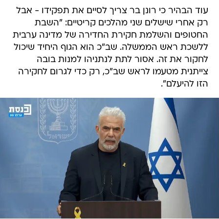
עוד הבהיר כי רונן בר צריך לסיים את תפקידו - אבל
רק אחרי שישלים שני מהלכים קריטיים: "השבת
החטופים והשלמת חקירת החדירה של מדינה ערבית
ללשכת ראש הממשלה. שב"כ הוא הגוף היחיד שיכול
לחקור את זה. אסור לתת לנתניהו למנות בובה
צייתנית מטעמו לראש שב"כ, רק כדי לגרום לחקירה
הזו להיעלם".