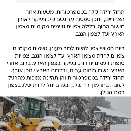
תחול ירידה קלה בטמפרטורות. משעות אחר
הצהריים, ייתכן טפטוף עד גשם קל, בעיקר לאורך
מישור החוף. בלילה צפויים גשמים מקומיים מצפון
הארץ ועד לצפון הנגב.
ביום חמישי צפוי להיות לרוב מעונן. גשמים מקומיים
צפויים לרדת מצפון הארץ ועד לצפון הנגב. צפויות
סופות רעמים יחידות, בעיקר בצפון הארץ. ברוב אזורי
הארץ ינשבו רוחות ערות, ובדרום הארץ ייתכן אובך.
תחול ירידה בטמפרטורות והן תהיינה נמוכות מהרגיל
לעונה. בחרמון ירד שלג, ובערב יחל לרדת שלג בצפון
רמת הגולן.