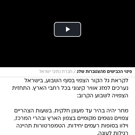
/
פינוי הכבישים מהצטברות שלג
חברת נתיבי ישראל
לקראת גל הקור הצפוי בסוף השבוע, בישראל
נערכים למזג אוויר קיצוני בכל רחבי הארץ. התחזית
הצפויה לשבוע הקרוב:
מחר יהיה בהיר עד מעונן חלקית. בשעות הצהריים
צפויים גשמים מקומיים בצפון הארץ ובהרי המרכז,
וילוו בסופות רעמים יחידות. הטמפרטורות תהיינה
רגילות לעונה.