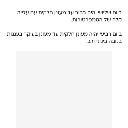
ביום שלישי יהיה בהיר עד מעונן חלקית עם עלייה
קלה של הטמפרטורות.
ביום רביעי יהיה מעונן חלקית עד מעונן בעיקר בעננות
בגובה בינוני ורב.