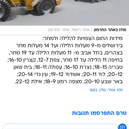
/
שלג באתר החרמון
אתר רשמי, אתר החרמון
מידות החום הצפויות להלילה ולמחר:
בירושלים מ-9 מעלות הלילה ועד 14 מעלות מחר
בצהרים, בתל אביב מ- 11 מעלות הלילה עד 19 מחר,
בחיפה 11 הלילה עד 17 מחר, צפת 12-7, קצרין 16-10;
טבריה 18-15; נצרת 16-10; עפולה 18-11; בית שאן
20-12; לוד 20-11; אשדוד 19-12; עין גדי 20-14;
באר שבע 20-10; מצפה רמון 18-9; אילת 22-12.
מזג אוויר
שלג
גשם
טרם התפרסמו תגובות