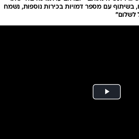
המייל האדום
 בשיתוף עם מספר דמויות בכירות נוספות, נשמח
 לשלום"