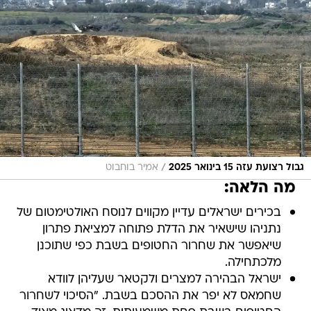
/
גבול רצועת עזה 15 בינואר 2025
אמיר בוחבוט
מה הלאה:
בכירים ישראלים עדיין מקווים לנוסח האולטימטום של
נתניהו שישאיר את הדלת פתוחה למציאת פתרון
שיאפשר את שחרור החטופים בשבת כפי שתוכנן
מלכתחילה.
ישראל הבהירה למצרים ולקטאר שעליהן לוודא
שחמאס לא יפר את ההסכם בשבת. "הסיכוי לשחרור