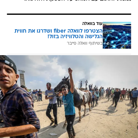
עוד בוואלה
הצטרפו לוואלה fiber ושדרגו את חווית
הגלישה והטלוויזיה בזול!
בשיתוף וואלה פייבר