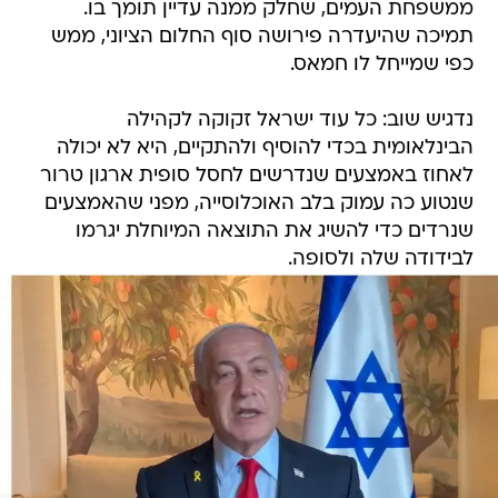
ממשפחת העמים, שחלק ממנה עדיין תומך בו.
תמיכה שהיעדרה פירושה סוף החלום הציוני, ממש
כפי שמייחל לו חמאס.
נדגיש שוב: כל עוד ישראל זקוקה לקהילה
הבינלאומית בכדי להוסיף ולהתקיים, היא לא יכולה
לאחוז באמצעים שנדרשים לחסל סופית ארגון טרור
שנטוע כה עמוק בלב האוכלוסייה, מפני שהאמצעים
שנרדים כדי להשיג את התוצאה המיוחלת יגרמו
לבידודה שלה ולסופה.