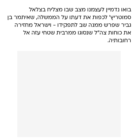
בואו נדמיין לעצמנו מצב שבו מצליח בצלאל
סמוטריץ' לכפות את דעתו על הממשלה, שאיתמר בן
גביר שפרש ממנה שב לתפקידו - וישראל מחזירה
את כוחות צה"ל שנסוגו ממרבית שטחי עזה אל
רחובותיה.