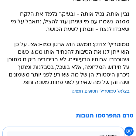
נבין אותה, נכיל אותה - ובעיקר נלמד את הלקח
ממנה. נשמח עם מי שניתן עוד להציל, נתאבל על מי
שאבדו לנצח - ונמתין לשעת הכושר.
סמוטריץ' צודק: חמאס הוא ארגון כמו-נאצי. על כן
הוא ייתן לנו את הסיבות להכחיד אותו ממש כשם
שהוכחדו אבותיו הרעיוניים. לא בדיבורים ריקים מתוכן
על חידוש המלחמה, אלא בשכל, בסבלנות ומתוך
זיכרון היסטורי: הן של מה שאירע לפני יותר משמונים
שנה והן של מה שאירע לפני פחות משנה וחצי.
בצלאל סמוטריץ'
חטופים
חמאס
טרם התפרסמו תגובות