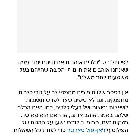
לפי רולנדס, "כלבים אוהבים את חייהם יותר ממה
שאנחנו אוהבים את חיינו. זו הסיבה שחייהם בעלי
משמעות יותר משלנו".
אין בספר שלו סיפורים מחממי לב על גורי כלבים
מתפנקים, וגם לא טיפים כיצד לפרש תשובות
לשאלות נפוצות של בעלי כלבים, כמו האם הכלב
שלהם באמת אוהב אותם, או האם הוא מאושר.
במקום זאת, פרופ' רולנדס נשען על ההגות של
הפילוסוף
ז'אן-פול סארטר
כדי לענות על השאלות