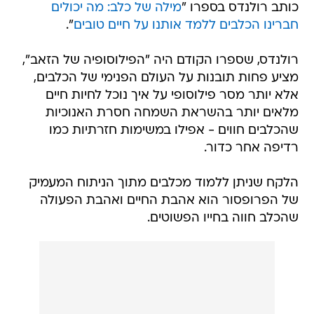
כותב רולנדס בספרו "
מילה של כלב: מה יכולים
חברינו הכלבים ללמד אותנו על חיים טובים
".
רולנדס, שספרו הקודם היה "הפילוסופיה של הזאב",
מציע פחות תובנות על העולם הפנימי של הכלבים,
אלא יותר מסר פילוסופי על איך נוכל לחיות חיים
מלאים יותר בהשראת השמחה חסרת האנוכיות
שהכלבים חווים - אפילו במשימות חזרתיות כמו
רדיפה אחר כדור.
הלקח שניתן ללמוד מכלבים מתוך הניתוח המעמיק
של הפרופסור הוא אהבת החיים ואהבת הפעולה
שהכלב חווה בחייו הפשוטים.