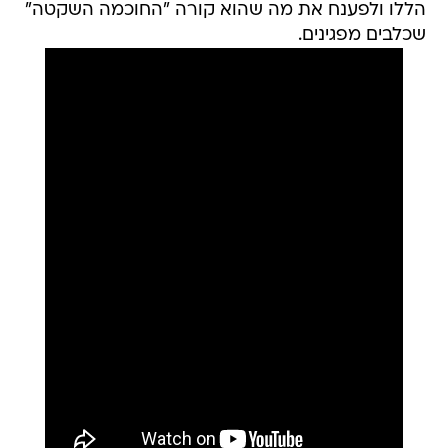
הללו ולפענח את מה שהוא קורה "החוכמה השקטה"
שכלבים מפגינים.