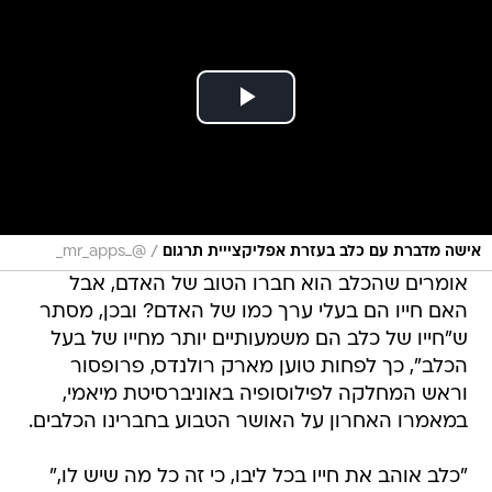
/
אישה מדברת עם כלב בעזרת אפליקצייית תרגום
@_mr_apps_
אומרים שהכלב הוא חברו הטוב של האדם, אבל
האם חייו הם בעלי ערך כמו של האדם? ובכן, מסתר
ש"חייו של כלב הם משמעותיים יותר מחייו של בעל
הכלב", כך לפחות טוען מארק רולנדס, פרופסור
וראש המחלקה לפילוסופיה באוניברסיטת מיאמי,
במאמרו האחרון על האושר הטבוע בחברינו הכלבים.
"כלב אוהב את חייו בכל ליבו, כי זה כל מה שיש לו,"