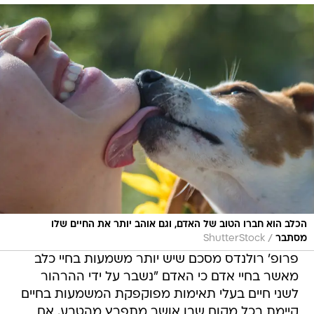
הכלב הוא חברו הטוב של האדם, וגם אוהב יותר את החיים שלו
/
מסתבר
ShutterStock
פרופ' רולנדס מסכם שיש יותר משמעות בחיי כלב
מאשר בחיי אדם כי האדם "נשבר על ידי ההרהור
לשני חיים בעלי תאימות מפוקפקת המשמעות בחיים
קיימת בכל מקום שבו אושר מתפרץ מהטבע. אם