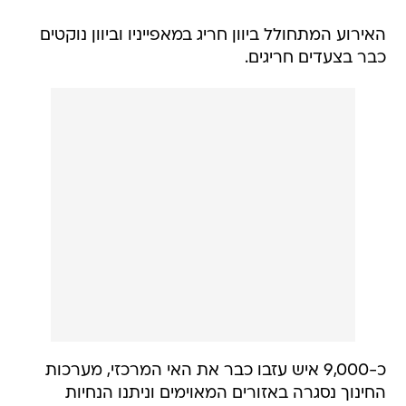
האירוע המתחולל ביוון חריג במאפייניו וביוון נוקטים
כבר בצעדים חריגים.
כ-9,000 איש עזבו כבר את האי המרכזי, מערכות
החינוך נסגרה באזורים המאוימים וניתנו הנחיות