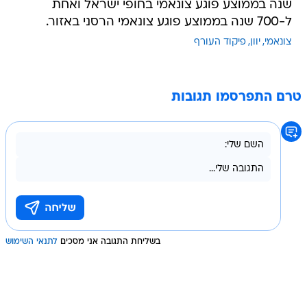
שנה בממוצע פוגע צונאמי בחופי ישראל ואחת
ל-700 שנה בממוצע פוגע צונאמי הרסני באזור.
צונאמי
יוון
פיקוד העורף
טרם התפרסמו תגובות
בשליחת התגובה אני מסכים
לתנאי השימוש