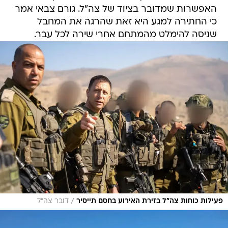
האפשרות שמדובר בציוד של צה"ל. גורם צבאי אמר
כי החתירה למגע היא זאת שהרגה את המחבל
שניסה להימלט מהמתחם אחרי שירה לכל עבר.
/
פעילות כוחות צה״ל בזירת האירוע בחסם תייסיר
דובר צה"ל