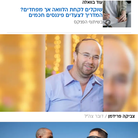
עוד בוואלה
שוקלים לקחת הלוואה אך מפחדים?
המדריך לצעדים פיננסים חכמים
בשיתוף הפניקס
/
צביקה פרידמן
דובר צה"ל