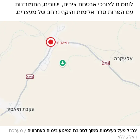
לוחמים לצורכי אבטחת צירים, יישובים, התמודדות
עם הפרות סדר אלימות והיקף נרחב של מעצרים.
/
צה"ל פעל בעצימות סמוך לסביבת הפיגוע בימים האחרונים
מערכת
וואלה, ללא