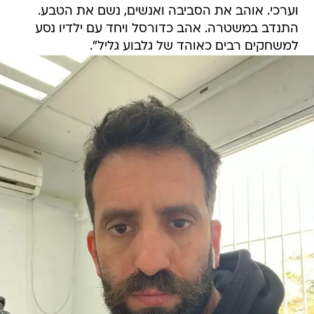
וערכי. אוהב את הסביבה ואנשים, נשם את הטבע.
התנדב במשטרה. אהב כדורסל ויחד עם ילדיו נסע
למשחקים רבים כאוהד של גלבוע גליל".