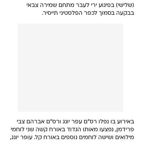
(שלישי) בפיגוע ירי לעבר מתחם שמירה צבאי
בבקעה בסמוך לכפר הפלסטיני תייסיר.
באירוע בו נפלו רס"ם עפר יונג ורס"ם אברהם צבי
פרידמן, נפצעו מאותו הגדוד באורח קשה שני לוחמי
מילואים ושישה לוחמים נוספים באורח קל. עופר יונג,