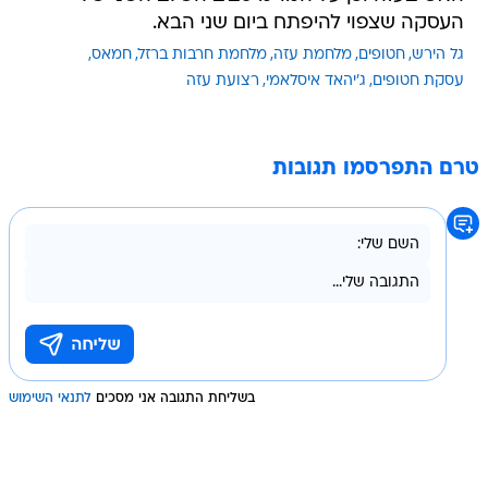
העסקה שצפוי להיפתח ביום שני הבא.
גל הירש
חטופים
מלחמת עזה
מלחמת חרבות ברזל
חמאס
עסקת חטופים
ג'יהאד איסלאמי
רצועת עזה
טרם התפרסמו תגובות
בשליחת התגובה אני מסכים
לתנאי השימוש