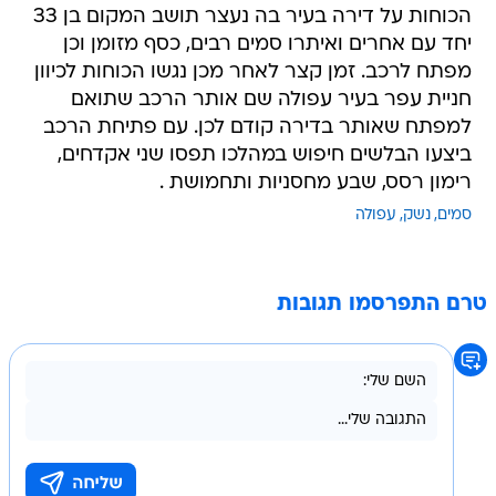
הכוחות על דירה בעיר בה נעצר תושב המקום בן 33
יחד עם אחרים ואיתרו סמים רבים, כסף מזומן וכן
מפתח לרכב. זמן קצר לאחר מכן נגשו הכוחות לכיוון
חניית עפר בעיר עפולה שם אותר הרכב שתואם
למפתח שאותר בדירה קודם לכן. עם פתיחת הרכב
ביצעו הבלשים חיפוש במהלכו תפסו שני אקדחים,
רימון רסס, שבע מחסניות ותחמושת .
סמים
נשק
עפולה
טרם התפרסמו תגובות