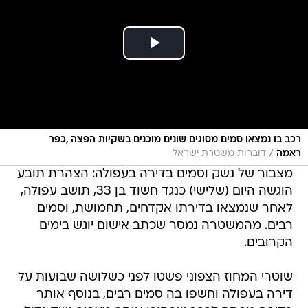
רכב בו נמצאו סמים מסוגים שונים מוכנים בשקיות הפצה ,כפר
/
ראמה
דוברות משטרת ישראל
מצבור של נשק וסמים בדירה בעפולה: הצהרת תובע
הוגשה היום (שלישי) כנגד חשוד בן 33, תושב עפולה,
לאחר שנמצאו בדירתו אקדחים, תחמושת, וסמים
רבים. מהמשטרה נמסר שכתב אישום יוגש בימים
הקרובים.
שוטרי המחוז הצפוני פשטו לפני כשלושה שבועות על
דירה בעפולה וחשפו בה סמים רבים, בנוסף אותר