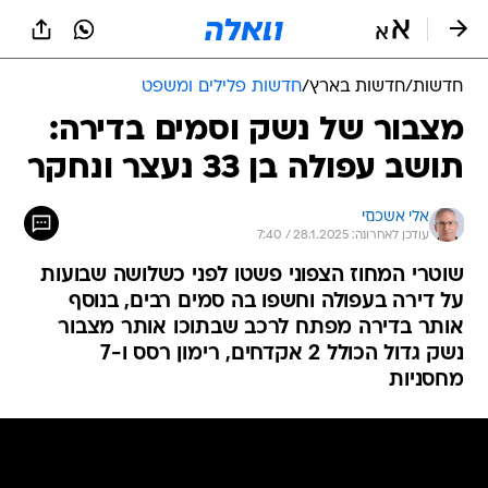
חדשות
/
חדשות בארץ
/
חדשות פלילים ומשפט
מצבור של נשק וסמים בדירה:
תושב עפולה בן 33 נעצר ונחקר
אלי אשכנזי
עודכן לאחרונה: 28.1.2025 / 7:40
שוטרי המחוז הצפוני פשטו לפני כשלושה שבועות
על דירה בעפולה וחשפו בה סמים רבים, בנוסף
אותר בדירה מפתח לרכב שבתוכו אותר מצבור
נשק גדול הכולל 2 אקדחים, רימון רסס ו-7
מחסניות