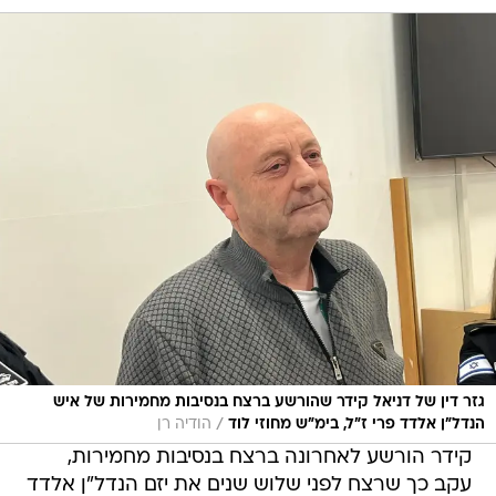
גזר דין של דניאל קידר שהורשע ברצח בנסיבות מחמירות של איש
/
הנדל"ן אלדד פרי ז"ל, בימ"ש מחוזי לוד
הודיה רן
קידר הורשע לאחרונה ברצח בנסיבות מחמירות,
עקב כך שרצח לפני שלוש שנים את יזם הנדל"ן אלדד