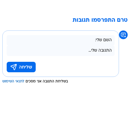
טרם התפרסמו תגובות
בשליחת התגובה אני מסכים
לתנאי השימוש