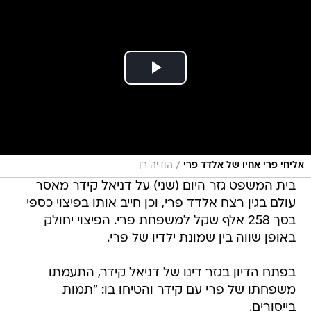
/
אליחי פרי אחיו של אלדד פרי
הודיה רן
בית המשפט גזר היום (שני) על דניאל קידר מאסר
עולם בגין רצח אלדד פרי, וכן חייב אותו בפיצוי כספי
בסך 258 אלף שקל למשפחת פרי. הפיצוי יחולק
באופן שווה בין שמונת ילדיו של פרי.
בפתח הדיון בגזר דינו של דניאל קידר, התעמתו
משפחתו של פרי עם קידר והטיחו בו: "תמות
בייסורים.