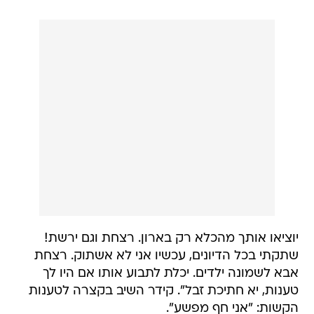
יוציאו אותך מהכלא רק בארון. רצחת וגם ירשת!
שתקתי בכל הדיונים, עכשיו אני לא אשתוק. רצחת
אבא לשמונה ילדים. יכלת לתבוע אותו אם היו לך
טענות, יא חתיכת זבל". קידר השיב בקצרה לטענות
הקשות: "אני חף מפשע".