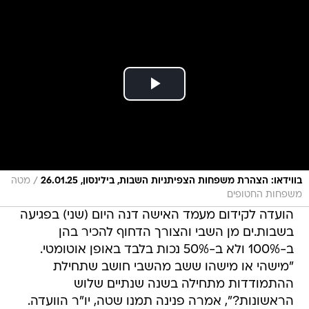
/
בווידאו: הצהרת משפחות הצפיתניות השבות, בילינסון, 26.01.25
מטה
משפחות החטופים
הועדה לקידום מעמד האישה דנה היום (שני) בפגיעה
בשבות.ים מן השבי והצורך הדחוף להכיר בהן
ב-100% ולא ב-50% נכות בלבד באופן אוטומטי.
"מישהי או מישהו ששב מהשבי חושב שתחילת
ההתמודדות מתחילה בשנה שנתיים שלוש
הראשונות?", אמרה פנינה תמנו שטה, יו"ר הוועדה.