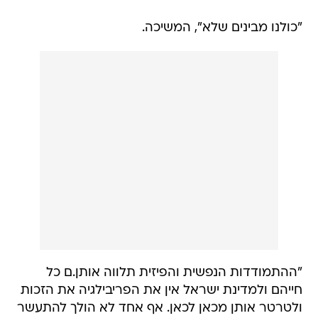
"כולנו מבינים שלא", המשיכה.
"ההתמודדות הנפשית והפיזית תלווה אותן.ם כל
חייהם ולמדינת ישראל אין את הפריבילגיה את הזכות
ולטרטר אותן מכאן לכאן. אף אחד לא הולך להתעשר