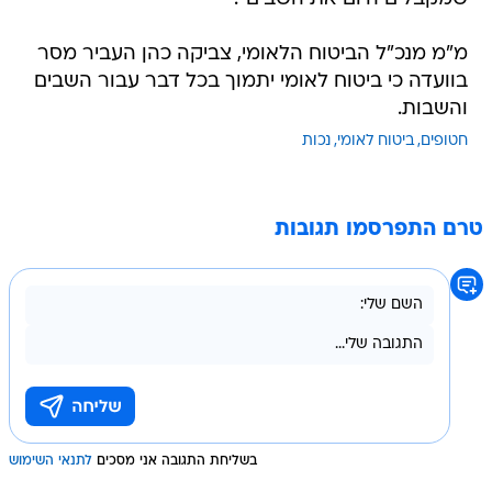
מ"מ מנכ"ל הביטוח הלאומי, צביקה כהן העביר מסר
בוועדה כי ביטוח לאומי יתמוך בכל דבר עבור השבים
והשבות.
חטופים
ביטוח לאומי
נכות
טרם התפרסמו תגובות
בשליחת התגובה אני מסכים
לתנאי השימוש