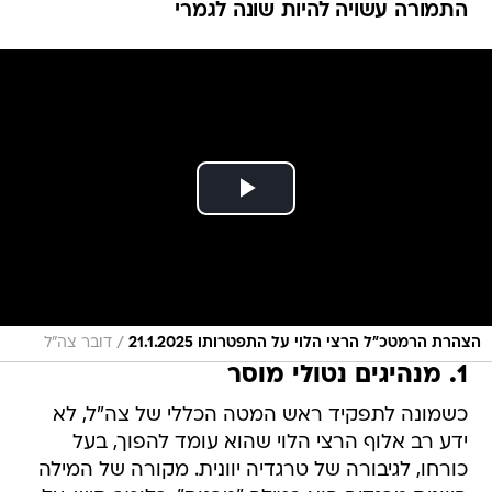
התמורה עשויה להיות שונה לגמרי
/
הצהרת הרמטכ"ל הרצי הלוי על התפטרותו 21.1.2025
דובר צה"ל
1. מנהיגים נטולי מוסר
כשמונה לתפקיד ראש המטה הכללי של צה"ל, לא
ידע רב אלוף הרצי הלוי שהוא עומד להפוך, בעל
כורחו, לגיבורה של טרגדיה יוונית. מקורה של המילה