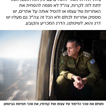
לתת לזה לקרות, צה"ל לא מנסה להפחית את
האחריות של עצמו או להטיל אותה על אחרים, יש
מספיק אחריות לכולם ולא הכל זה צה"ל. גם מעליו יש
דרג והוא, לשיטתנו, הדרג המכריע והקובע.
משלם את שכר הלימוד של עצמו ושל קודמיו, את שכר תפיסת הביטחון