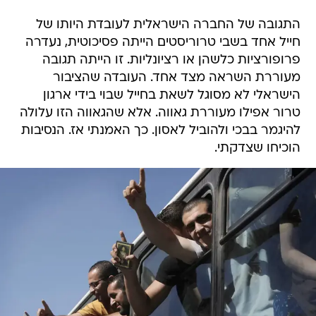
התגובה של החברה הישראלית לעובדת היותו של
חייל אחד בשבי טרוריסטים הייתה פסיכוטית, נעדרה
פרופורציות כלשהן או רציונליות. זו הייתה תגובה
מעוררת השראה מצד אחד. העובדה שהציבור
הישראלי לא מסוגל לשאת בחייל שבוי בידי ארגון
טרור אפילו מעוררת גאווה. אלא שהגאווה הזו עלולה
להיגמר בבכי ולהוביל לאסון. כך האמנתי אז. הנסיבות
הוכיחו שצדקתי.