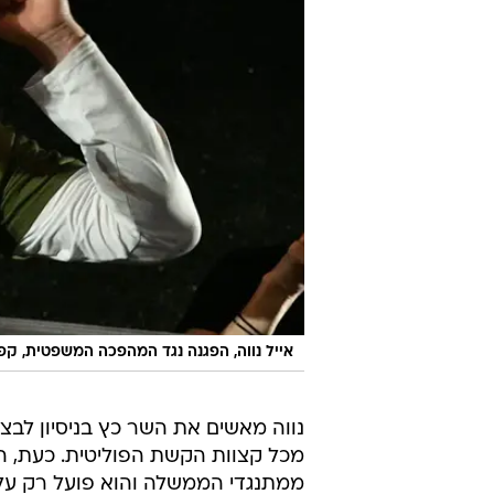
אייל נווה, הפגנה נגד המהפכה המשפטית, קפלן ת"א, 10 ב
נווה מאשים את השר כץ בניסיון לבצ
מכל קצוות הקשת הפוליטית. כעת, 
ממתנגדי הממשלה והוא פועל רק על מ