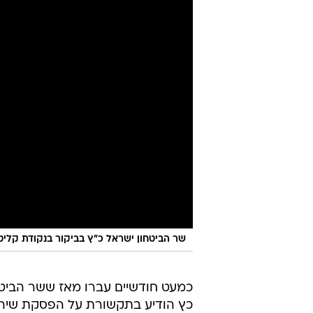
שר הביטחון ישראל כ"ץ בביקור בנקודת קלי
כמעט חודשיים עברו מאז ששר הביטח
כץ הודיע בתקשורת על הפסקת שירות 