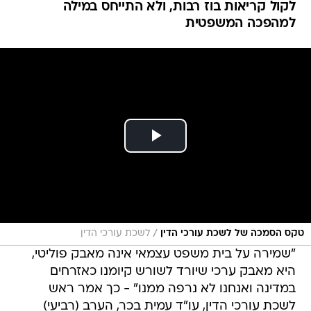
לקול קריאות בוז רבות, ולא התייחס במילה
למהפכה המשפטית
/
טקס הסמכה של לשכת עורכי הדין
לשכת עורכי הדין
"שמירה על בית משפט עצמאי אינה מאבק פוליטי,
היא מאבק ערכי שיורד לשורש קיומנו כאזרחים
במדינה ואנחנו לא נרפה ממנו" - כך אמר ראש
לשכת עורכי הדין, עו"ד עמית בכר, הערב (רביעי)