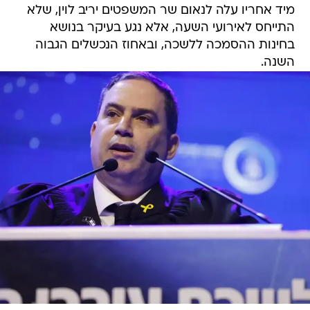
מיד אחריו עלה לנאום שר המשפטים יריב לוין, שלא
התייחס לאירועי השעה, אלא נגע בעיקר בנושא
בחינות ההסמכה ללשכה, ובאחוז הנכשלים הגבוה
השנה.