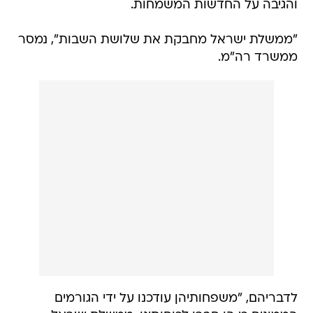
והגיבה על החדשות המשמחות.
"ממשלת ישראל מחבקת את שלושת השבות", נמסר
ממשרד רה"מ.
לדבריהם, "משפחותיהן עודכנו על ידי הגורמים