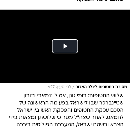
/
מסירת החטופות לצלב האדום
לפי סעיף 27א
שלוש החטופות: רומי גונן, אמילי דמארי ודורון
שטיינברכר שבו לישראל בפעימה הראשונה של
הסכם עסקת החטופים והפסקת האש בין ישראל
לחמאס. לאחר שצה"ל מסר כי שלושתן נמצאות בידי
הצבא ובשטח ישראל, המערכת הפוליטית בירכה