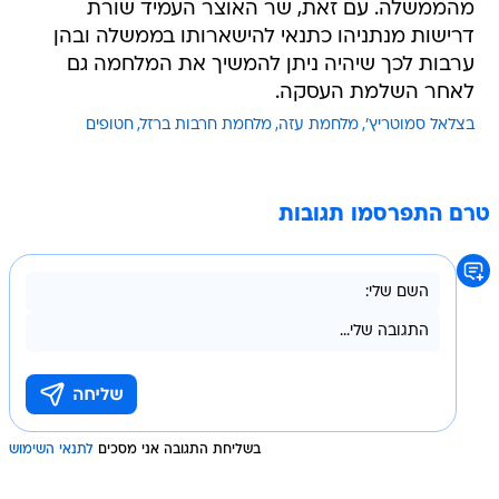
מהממשלה. עם זאת, שר האוצר העמיד שורת
דרישות מנתניהו כתנאי להישארותו בממשלה ובהן
ערבות לכך שיהיה ניתן להמשיך את המלחמה גם
לאחר השלמת העסקה.
בצלאל סמוטריץ'
מלחמת עזה
מלחמת חרבות ברזל
חטופים
טרם התפרסמו תגובות
בשליחת התגובה אני מסכים
לתנאי השימוש