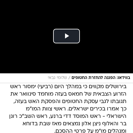
/
בווידאו: הפגנה להחזרת החטופים
שלומי גבאי
בירושלים מקווים כי במהלך היום (רביעי) ימסור ראש
הזרוע הצבאית של חמאס בעזה מוחמד סינוואר את
תגובתו לגבי עסקת החטופים והפסקת האש בעזה,
כך אמרו בכירים ישראלים. ראשי צוות המו"מ
הישראלי - ראש המוסד דדי ברנע, ראש השב"כ רונן
בר והאלוף ניצן אלון נמצאים מאז שבת בדוחא
ומנהלים מו"מ על פרטי ההסכם.