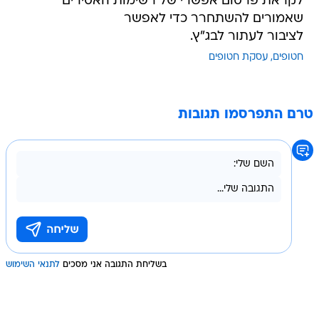
לקראת פרסום אפשרי של רשימות האסירים
שאמורים להשתחרר כדי לאפשר
לציבור לעתור לבג"ץ.
חטופים
עסקת חטופים
טרם התפרסמו תגובות
בשליחת התגובה אני מסכים
לתנאי השימוש