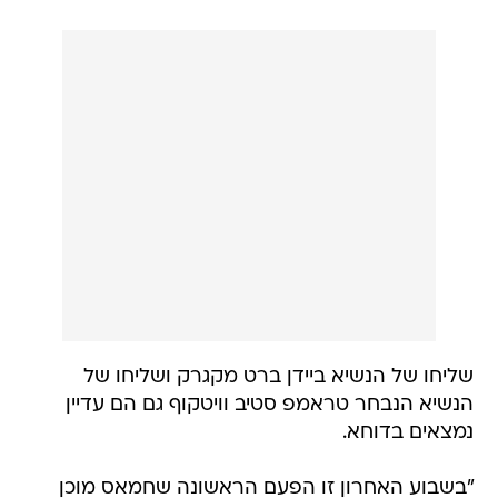
שליחו של הנשיא ביידן ברט מקגרק ושליחו של
הנשיא הנבחר טראמפ סטיב וויטקוף גם הם עדיין
נמצאים בדוחא.
"בשבוע האחרון זו הפעם הראשונה שחמאס מוכן