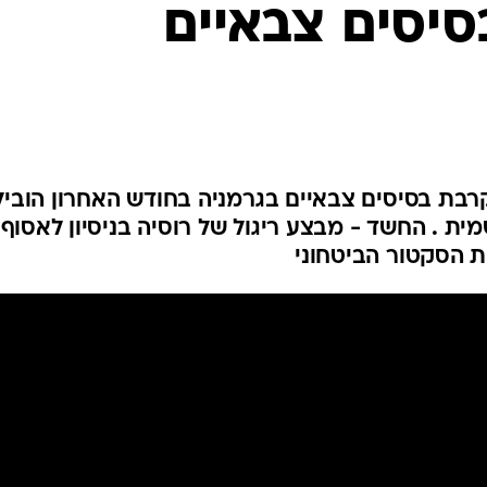
סיסים צבאיים
המייל האדום
רבת בסיסים צבאיים בגרמניה בחודש האחרון הוביל
ת . החשד - מבצע ריגול של רוסיה בניסיון לאסוף
ת הסקטור הביטחוני