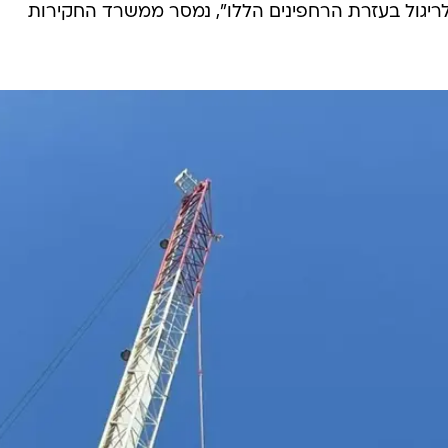
לריגול בעזרת הרחפינים הללו", נמסר ממשרד החקירות