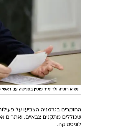
נשיא רוסיה ולדימיר פוטין בפגישה עם ראשי מערכת 
החוקרים בגרמניה הצביעו על פעילות
שכוללים מתקנים צבאיים, ואתרים אסט
לוגיסטיקה.