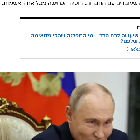
 שעובדים עם החברות. רוסיה הכחישה מכל את האשמות.
ה
שיעשה לכם סדר - מי המפלגה שהכי מתאימה
 שלכם?
מלאה