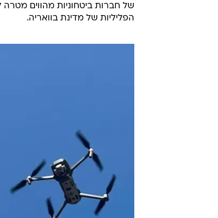
של חברות ביטחוניות מהווים מטרה 
הפליליות של מדינת בוואריה.