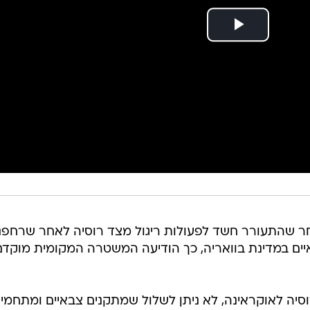
 שהתעורר חשד לפעולות ריגול מצד רוסיה לאחר שרחפנ
יים במדינת בוואריה, כך הודיעה המשטרה המקומית מוקדם
ה לאוקראינה, לא ניתן לשלול שמתקנים צבאיים ומתחמי