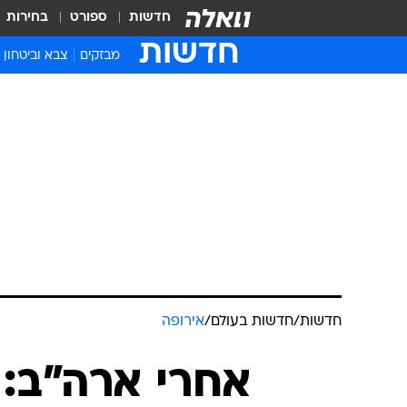
חדשות
ספורט
בחירות
חדשות
מבזקים
צבא וביטחון
חדשות
/
חדשות בעולם
/
אירופה
אחרי ארה"ב: 