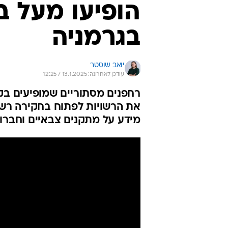
הופיעו מעל ב
בגרמניה
יואב שוסטר
עודכן לאחרונה: 13.1.2025 / 12:25
רחפנים מסתוריים שמופיעים בק
את הרשויות לפתוח בחקירה רשמי
מידע על מתקנים צבאיים וחברו